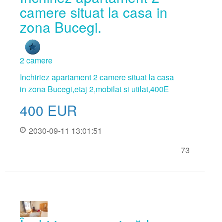
camere situat la casa in
zona Bucegi.
2 camere
Inchiriez apartament 2 camere situat la casa
in zona Bucegi,etaj 2,mobilat si utilat,400E
400
EUR
2030-09-11 13:01:51
73