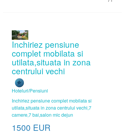
Inchiriez pensiune
complet mobilata si
utilata,situata in zona
centrului vechi
Hoteluri/Pensiuni
Inchiriez pensiune complet mobilata si
utilata,situata in zona centrului vechi,7
camere,7 bai,salon mic dejun
1500
EUR