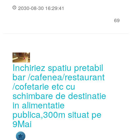
2030-08-30 16:29:41
69
Inchiriez spatiu pretabil
bar /cafenea/restaurant
/cofetarie etc cu
schimbare de destinatie
in alimentatie
publica,300m situat pe
9Mai